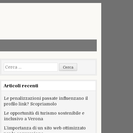
Ricerca
per:
Articoli recenti
Le penalizzazioni passate influenzano il
profilo link? Scopriamolo
Le opportunità di turismo sostenibile e
inclusivo a Verona
L’importanza di un sito web ottimizzato