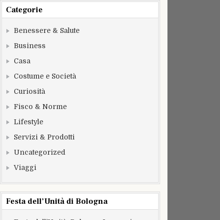
Categorie
Benessere & Salute
Business
Casa
Costume e Società
Curiosità
Fisco & Norme
Lifestyle
Servizi & Prodotti
Uncategorized
Viaggi
Festa dell’Unità di Bologna