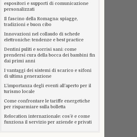
espositori e supporti di comunicazione
personalizzati
Il fascino della Romagna: spiagge,
tradizioni e buon cibo
Innovazioni nel collaudo di schede
elettroniche: tendenze e best practice
Dentini puliti e sorrisi sani: come
prendersi cura della bocca dei bambini fin
dai primi anni
I vantaggi dei sistemi di scarico e sifoni
di ultima generazione
L’importanza degli eventi all’aperto per il
turismo locale
Come confrontare le tariffe energetiche
per risparmiare sulla bolletta
Relocation internazionale: cos’è e come
funziona il servizio per aziende e privati