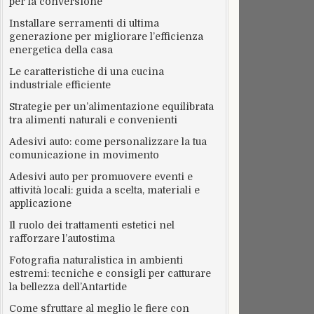
per la conversione
Installare serramenti di ultima
generazione per migliorare l’efficienza
energetica della casa
Le caratteristiche di una cucina
industriale efficiente
Strategie per un’alimentazione equilibrata
tra alimenti naturali e convenienti
Adesivi auto: come personalizzare la tua
comunicazione in movimento
Adesivi auto per promuovere eventi e
attività locali: guida a scelta, materiali e
applicazione
Il ruolo dei trattamenti estetici nel
rafforzare l’autostima
Fotografia naturalistica in ambienti
estremi: tecniche e consigli per catturare
la bellezza dell’Antartide
Come sfruttare al meglio le fiere con