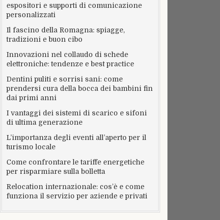
espositori e supporti di comunicazione
personalizzati
Il fascino della Romagna: spiagge,
tradizioni e buon cibo
Innovazioni nel collaudo di schede
elettroniche: tendenze e best practice
Dentini puliti e sorrisi sani: come
prendersi cura della bocca dei bambini fin
dai primi anni
I vantaggi dei sistemi di scarico e sifoni
di ultima generazione
L’importanza degli eventi all’aperto per il
turismo locale
Come confrontare le tariffe energetiche
per risparmiare sulla bolletta
Relocation internazionale: cos’è e come
funziona il servizio per aziende e privati