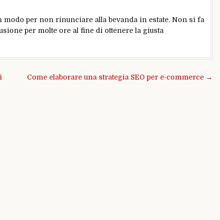
 modo per non rinunciare alla bevanda in estate. Non si fa
sione per molte ore al fine di ottenere la giusta
i
Come elaborare una strategia SEO per e-commerce →