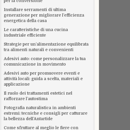
per la conversione
Installare serramenti di ultima
generazione per migliorare l’efficienza
energetica della casa
Le caratteristiche di una cucina
industriale efficiente
Strategie per un’alimentazione equilibrata
tra alimenti naturali e convenienti
Adesivi auto: come personalizzare la tua
comunicazione in movimento
Adesivi auto per promuovere eventi e
attività locali: guida a scelta, materiali e
applicazione
Il ruolo dei trattamenti estetici nel
rafforzare l’autostima
Fotografia naturalistica in ambienti
estremi: tecniche e consigli per catturare
la bellezza dell’Antartide
Come sfruttare al meglio le fiere con