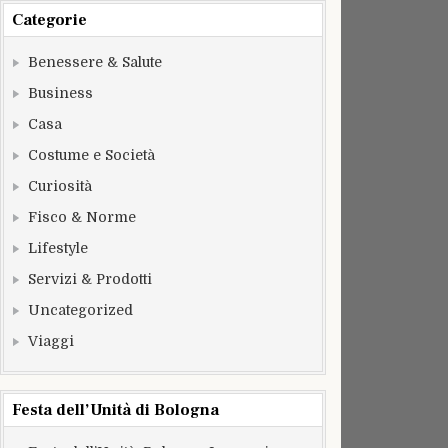
Categorie
Benessere & Salute
Business
Casa
Costume e Società
Curiosità
Fisco & Norme
Lifestyle
Servizi & Prodotti
Uncategorized
Viaggi
Festa dell’Unità di Bologna