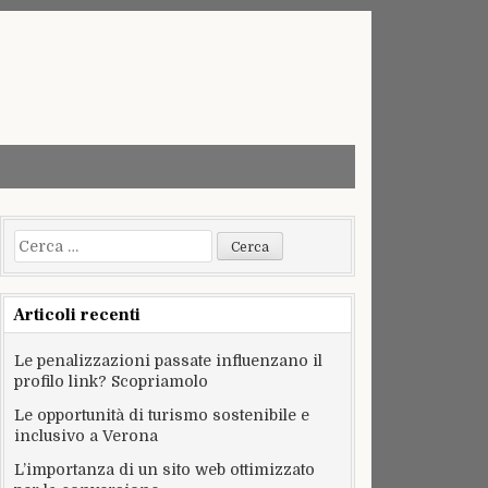
Ricerca
per:
Articoli recenti
Le penalizzazioni passate influenzano il
profilo link? Scopriamolo
Le opportunità di turismo sostenibile e
inclusivo a Verona
L’importanza di un sito web ottimizzato