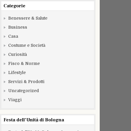
Categorie
Benessere & Salute
Business
Casa
Costume e Società
Curiosità
Fisco & Norme
Lifestyle
Servizi & Prodotti
Uncategorized
Viaggi
Festa dell’Unità di Bologna