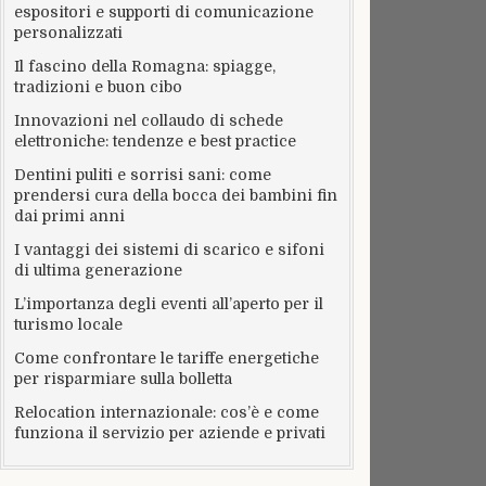
espositori e supporti di comunicazione
personalizzati
Il fascino della Romagna: spiagge,
tradizioni e buon cibo
Innovazioni nel collaudo di schede
elettroniche: tendenze e best practice
Dentini puliti e sorrisi sani: come
prendersi cura della bocca dei bambini fin
dai primi anni
I vantaggi dei sistemi di scarico e sifoni
di ultima generazione
L’importanza degli eventi all’aperto per il
turismo locale
Come confrontare le tariffe energetiche
per risparmiare sulla bolletta
Relocation internazionale: cos’è e come
funziona il servizio per aziende e privati