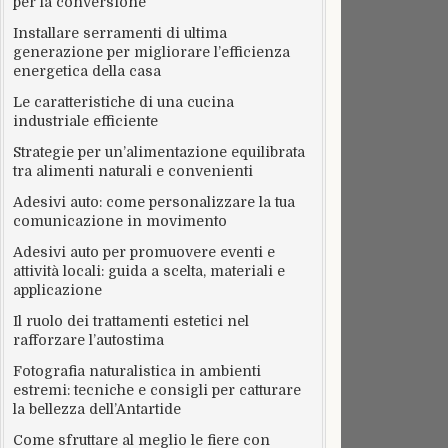
per la conversione
Installare serramenti di ultima
generazione per migliorare l’efficienza
energetica della casa
Le caratteristiche di una cucina
industriale efficiente
Strategie per un’alimentazione equilibrata
tra alimenti naturali e convenienti
Adesivi auto: come personalizzare la tua
comunicazione in movimento
Adesivi auto per promuovere eventi e
attività locali: guida a scelta, materiali e
applicazione
Il ruolo dei trattamenti estetici nel
rafforzare l’autostima
Fotografia naturalistica in ambienti
estremi: tecniche e consigli per catturare
la bellezza dell’Antartide
Come sfruttare al meglio le fiere con