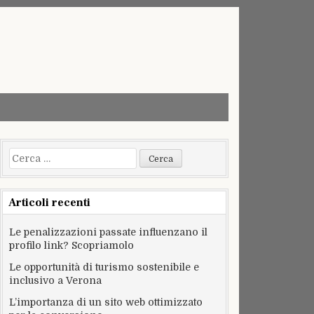
Ricerca
per:
Articoli recenti
Le penalizzazioni passate influenzano il
profilo link? Scopriamolo
Le opportunità di turismo sostenibile e
inclusivo a Verona
L’importanza di un sito web ottimizzato