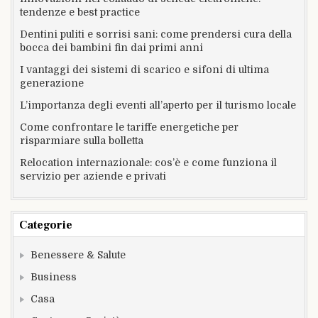
tendenze e best practice
Dentini puliti e sorrisi sani: come prendersi cura della
bocca dei bambini fin dai primi anni
I vantaggi dei sistemi di scarico e sifoni di ultima
generazione
L’importanza degli eventi all’aperto per il turismo locale
Come confrontare le tariffe energetiche per
risparmiare sulla bolletta
Relocation internazionale: cos’è e come funziona il
servizio per aziende e privati
Categorie
Benessere & Salute
Business
Casa