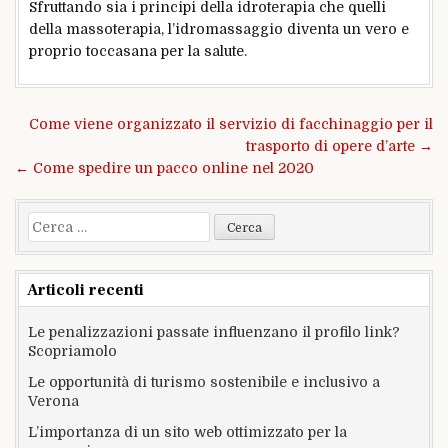
Sfruttando sia i principi della idroterapia che quelli
della massoterapia, l’idromassaggio diventa un vero e
proprio toccasana per la salute.
Navigazione
Come viene organizzato il servizio di facchinaggio per il
articoli
trasporto di opere d’arte →
← Come spedire un pacco online nel 2020
Ricerca
per:
Articoli recenti
Le penalizzazioni passate influenzano il profilo link?
Scopriamolo
Le opportunità di turismo sostenibile e inclusivo a
Verona
L’importanza di un sito web ottimizzato per la