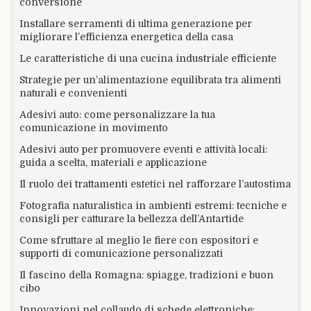
conversione
Installare serramenti di ultima generazione per
migliorare l’efficienza energetica della casa
Le caratteristiche di una cucina industriale efficiente
Strategie per un’alimentazione equilibrata tra alimenti
naturali e convenienti
Adesivi auto: come personalizzare la tua
comunicazione in movimento
Adesivi auto per promuovere eventi e attività locali:
guida a scelta, materiali e applicazione
Il ruolo dei trattamenti estetici nel rafforzare l’autostima
Fotografia naturalistica in ambienti estremi: tecniche e
consigli per catturare la bellezza dell’Antartide
Come sfruttare al meglio le fiere con espositori e
supporti di comunicazione personalizzati
Il fascino della Romagna: spiagge, tradizioni e buon
cibo
Innovazioni nel collaudo di schede elettroniche: