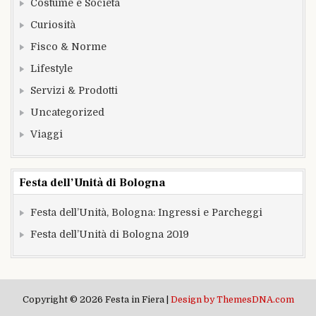
Costume e Società
Curiosità
Fisco & Norme
Lifestyle
Servizi & Prodotti
Uncategorized
Viaggi
Festa dell’Unità di Bologna
Festa dell’Unità, Bologna: Ingressi e Parcheggi
Festa dell’Unità di Bologna 2019
Copyright © 2026 Festa in Fiera |
Design by ThemesDNA.com