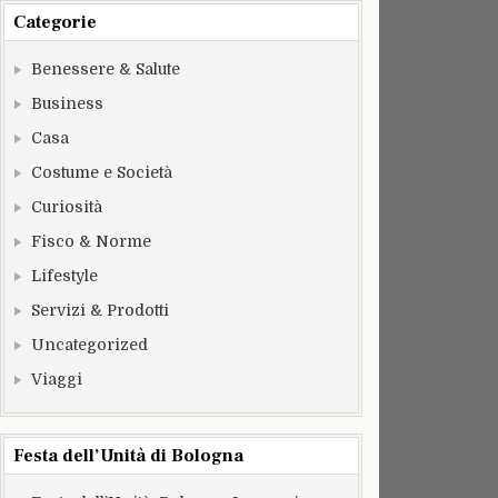
Categorie
Benessere & Salute
Business
Casa
Costume e Società
Curiosità
Fisco & Norme
Lifestyle
Servizi & Prodotti
Uncategorized
Viaggi
Festa dell’Unità di Bologna