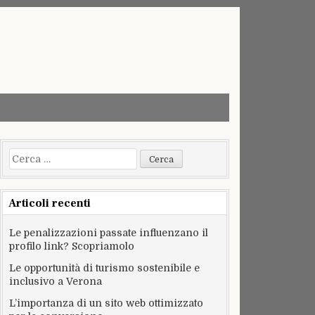
Ricerca
per:
Articoli recenti
Le penalizzazioni passate influenzano il
profilo link? Scopriamolo
Le opportunità di turismo sostenibile e
inclusivo a Verona
L’importanza di un sito web ottimizzato