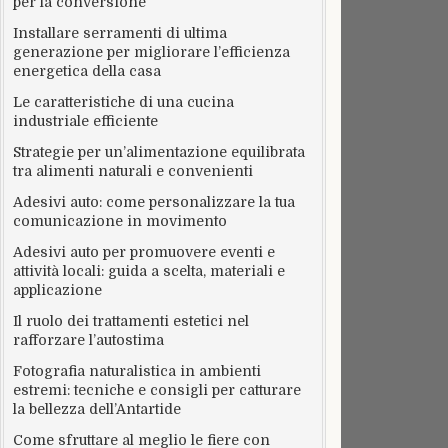
per la conversione
Installare serramenti di ultima
generazione per migliorare l’efficienza
energetica della casa
Le caratteristiche di una cucina
industriale efficiente
Strategie per un’alimentazione equilibrata
tra alimenti naturali e convenienti
Adesivi auto: come personalizzare la tua
comunicazione in movimento
Adesivi auto per promuovere eventi e
attività locali: guida a scelta, materiali e
applicazione
Il ruolo dei trattamenti estetici nel
rafforzare l’autostima
Fotografia naturalistica in ambienti
estremi: tecniche e consigli per catturare
la bellezza dell’Antartide
Come sfruttare al meglio le fiere con