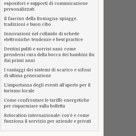
espositori e supporti di comunicazione
personalizzati
Il fascino della Romagna: spiagge,
tradizioni e buon cibo
Innovazioni nel collaudo di schede
elettroniche: tendenze e best practice
Dentini puliti e sorrisi sani: come
prendersi cura della bocca dei bambini fin
dai primi anni
I vantaggi dei sistemi di scarico e sifoni
di ultima generazione
L’importanza degli eventi all’aperto per il
turismo locale
Come confrontare le tariffe energetiche
per risparmiare sulla bolletta
Relocation internazionale: cos’è e come
funziona il servizio per aziende e privati