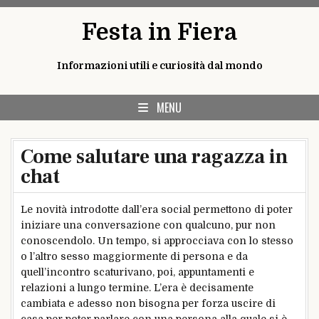
Skip
Festa in Fiera
to
content
Informazioni utili e curiosità dal mondo
MENU
Come salutare una ragazza in
chat
Le novità introdotte dall’era social permettono di poter
iniziare una conversazione con qualcuno, pur non
conoscendolo. Un tempo, si approcciava con lo stesso
o l’altro sesso maggiormente di persona e da
quell’incontro scaturivano, poi, appuntamenti e
relazioni a lungo termine. L’era è decisamente
cambiata e adesso non bisogna per forza uscire di