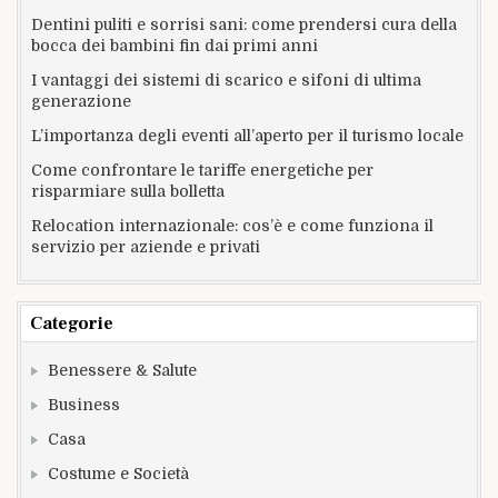
Dentini puliti e sorrisi sani: come prendersi cura della
bocca dei bambini fin dai primi anni
I vantaggi dei sistemi di scarico e sifoni di ultima
generazione
L’importanza degli eventi all’aperto per il turismo locale
Come confrontare le tariffe energetiche per
risparmiare sulla bolletta
Relocation internazionale: cos’è e come funziona il
servizio per aziende e privati
Categorie
Benessere & Salute
Business
Casa
Costume e Società