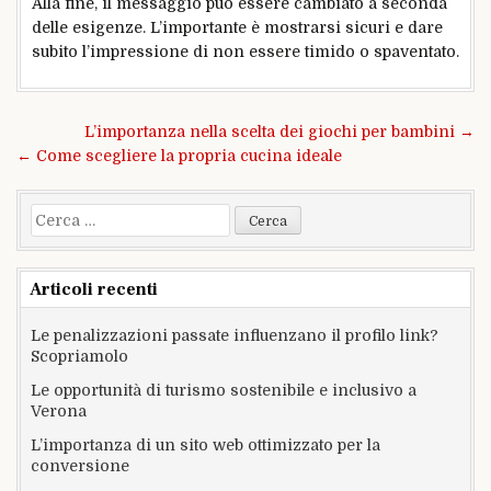
Alla fine, il messaggio può essere cambiato a seconda
delle esigenze. L’importante è mostrarsi sicuri e dare
subito l’impressione di non essere timido o spaventato.
Navigazione
L’importanza nella scelta dei giochi per bambini →
articoli
← Come scegliere la propria cucina ideale
Ricerca
per:
Articoli recenti
Le penalizzazioni passate influenzano il profilo link?
Scopriamolo
Le opportunità di turismo sostenibile e inclusivo a
Verona
L’importanza di un sito web ottimizzato per la
conversione