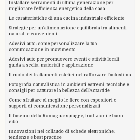
Installare serramenti di ultima generazione per
migliorare l’efficienza energetica della casa
Le caratteristiche di una cucina industriale efficiente
Strategie per un’alimentazione equilibrata tra alimenti
naturali e convenienti
Adesivi auto: come personalizzare la tua
comunicazione in movimento
Adesivi auto per promuovere eventi e attività locali:
guida a scelta, materiali e applicazione
Il ruolo dei trattamenti estetici nel rafforzare l’autostima
Fotografia naturalistica in ambienti estremi: tecniche e
consigli per catturare la bellezza dell’Antartide
Come sfruttare al meglio le fiere con espositori e
supporti di comunicazione personalizzati
Il fascino della Romagna: spiagge, tradizioni e buon
cibo
Innovazioni nel collaudo di schede elettroniche:
tendenze e best practice