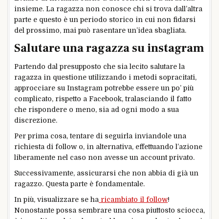
insieme. La ragazza non conosce chi si trova dall’altra
parte e questo è un periodo storico in cui non fidarsi
del prossimo, mai può rasentare un’idea sbagliata.
Salutare una ragazza su instagram
Partendo dal presupposto che sia lecito salutare la
ragazza in questione utilizzando i metodi sopracitati,
approcciare su Instagram potrebbe essere un po’ più
complicato, rispetto a Facebook, tralasciando il fatto
che rispondere o meno, sia ad ogni modo a sua
discrezione.
Per prima cosa, tentare di seguirla inviandole una
richiesta di follow o, in alternativa, effettuando l’azione
liberamente nel caso non avesse un account privato.
Successivamente, assicurarsi che non abbia di già un
ragazzo. Questa parte è fondamentale.
In più, visualizzare se ha
ricambiato il follow
!
Nonostante possa sembrare una cosa piuttosto sciocca,