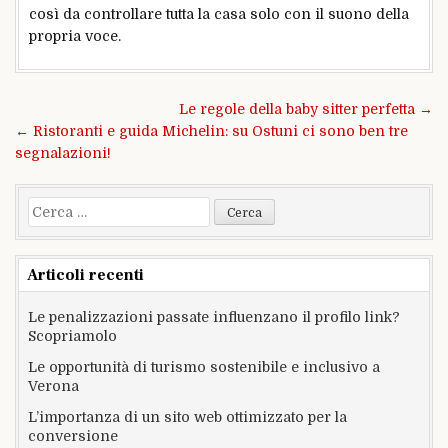
così da controllare tutta la casa solo con il suono della
propria voce.
Navigazione
Le regole della baby sitter perfetta →
articoli
← Ristoranti e guida Michelin: su Ostuni ci sono ben tre
segnalazioni!
Ricerca
per:
Articoli recenti
Le penalizzazioni passate influenzano il profilo link?
Scopriamolo
Le opportunità di turismo sostenibile e inclusivo a
Verona
L’importanza di un sito web ottimizzato per la
conversione