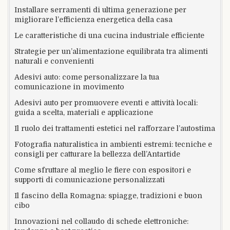
Installare serramenti di ultima generazione per
migliorare l’efficienza energetica della casa
Le caratteristiche di una cucina industriale efficiente
Strategie per un’alimentazione equilibrata tra alimenti
naturali e convenienti
Adesivi auto: come personalizzare la tua
comunicazione in movimento
Adesivi auto per promuovere eventi e attività locali:
guida a scelta, materiali e applicazione
Il ruolo dei trattamenti estetici nel rafforzare l’autostima
Fotografia naturalistica in ambienti estremi: tecniche e
consigli per catturare la bellezza dell’Antartide
Come sfruttare al meglio le fiere con espositori e
supporti di comunicazione personalizzati
Il fascino della Romagna: spiagge, tradizioni e buon
cibo
Innovazioni nel collaudo di schede elettroniche: