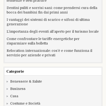
tendenze e best practice
Dentini puliti e sorrisi sani: come prendersi cura della
bocca dei bambini fin dai primi anni
I vantaggi dei sistemi di scarico e sifoni di ultima
generazione
L’importanza degli eventi all’aperto per il turismo locale
Come confrontare le tariffe energetiche per
risparmiare sulla bolletta
Relocation internazionale: cos’è e come funziona il
servizio per aziende e privati
Categorie
Benessere & Salute
Business
Casa
Costume e Società