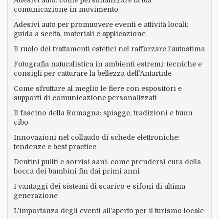
comunicazione in movimento
Adesivi auto per promuovere eventi e attività locali:
guida a scelta, materiali e applicazione
Il ruolo dei trattamenti estetici nel rafforzare l’autostima
Fotografia naturalistica in ambienti estremi: tecniche e
consigli per catturare la bellezza dell’Antartide
Come sfruttare al meglio le fiere con espositori e
supporti di comunicazione personalizzati
Il fascino della Romagna: spiagge, tradizioni e buon
cibo
Innovazioni nel collaudo di schede elettroniche:
tendenze e best practice
Dentini puliti e sorrisi sani: come prendersi cura della
bocca dei bambini fin dai primi anni
I vantaggi dei sistemi di scarico e sifoni di ultima
generazione
L’importanza degli eventi all’aperto per il turismo locale