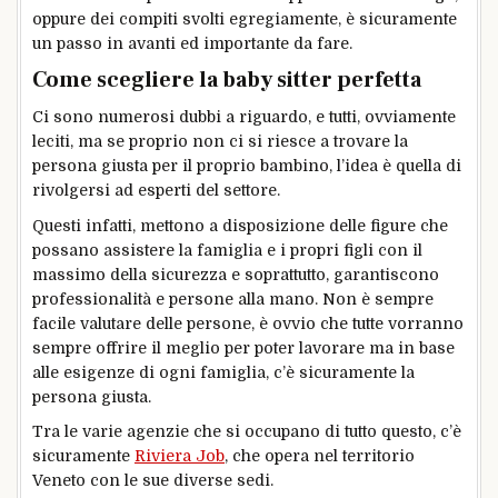
oppure dei compiti svolti egregiamente, è sicuramente
un passo in avanti ed importante da fare.
Come scegliere la baby sitter perfetta
Ci sono numerosi dubbi a riguardo, e tutti, ovviamente
leciti, ma se proprio non ci si riesce a trovare la
persona giusta per il proprio bambino, l’idea è quella di
rivolgersi ad esperti del settore.
Questi infatti, mettono a disposizione delle figure che
possano assistere la famiglia e i propri figli con il
massimo della sicurezza e soprattutto, garantiscono
professionalità e persone alla mano. Non è sempre
facile valutare delle persone, è ovvio che tutte vorranno
sempre offrire il meglio per poter lavorare ma in base
alle esigenze di ogni famiglia, c’è sicuramente la
persona giusta.
Tra le varie agenzie che si occupano di tutto questo, c’è
sicuramente
Riviera Job
, che opera nel territorio
Veneto con le sue diverse sedi.