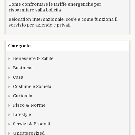
Come confrontare le tariffe energetiche per
risparmiare sulla bolletta
Relocation internazionale: cos’è e come funziona il
servizio per aziende e privati
Categorie
Benessere & Salute
Business
Casa
Costume e Società
Curiosità
Fisco & Norme
Lifestyle
Servizi & Prodotti
Uncategorized