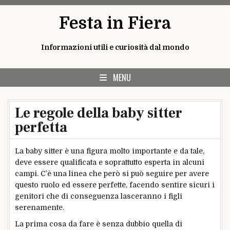
Skip
Festa in Fiera
to
content
Informazioni utili e curiosità dal mondo
MENU
Le regole della baby sitter
perfetta
La baby sitter è una figura molto importante e da tale,
deve essere qualificata e soprattutto esperta in alcuni
campi. C’è una linea che però si può seguire per avere
questo ruolo ed essere perfette, facendo sentire sicuri i
genitori che di conseguenza lasceranno i figli
serenamente.
La prima cosa da fare è senza dubbio quella di