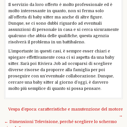
Il servizio da loro offerto è molto professionale ed è
molto interessante in quanto, non si ferma solo
all’offerta di baby sitter ma anche di altre figure.
Dunque, se ci sono dubbi riguardo ad eventuali
assunzioni di personale in casa e si cerca sicuramente
qualcuno che abbia delle qualifiche, questa agenzia
risolverà il problema in un battibaleno.
L’importante in questi casi, è sempre esser chiari e
spiegare effettivamente cosa ci si aspetta da una baby
sitter. Sarà poi Riviera Job ad occuparsi di scegliere
diverse risorse da proporre alla famiglia per poi
proseguire con un’eventuale collaborazione. Dunque,
cercare una baby sitter al giorno d’oggi, è davvero
molto più semplice di quanto si possa pensare.
Navigazione
Vespa d’epoca: caratteristiche e manutenzione del motore
articoli
→
← Dimensioni Televisione, perché scegliere lo schermo