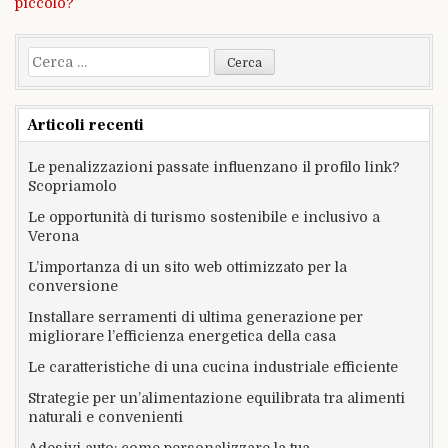
piccolo?
Ricerca
per:
Articoli recenti
Le penalizzazioni passate influenzano il profilo link?
Scopriamolo
Le opportunità di turismo sostenibile e inclusivo a
Verona
L’importanza di un sito web ottimizzato per la
conversione
Installare serramenti di ultima generazione per
migliorare l’efficienza energetica della casa
Le caratteristiche di una cucina industriale efficiente
Strategie per un’alimentazione equilibrata tra alimenti
naturali e convenienti
Adesivi auto: come personalizzare la tua