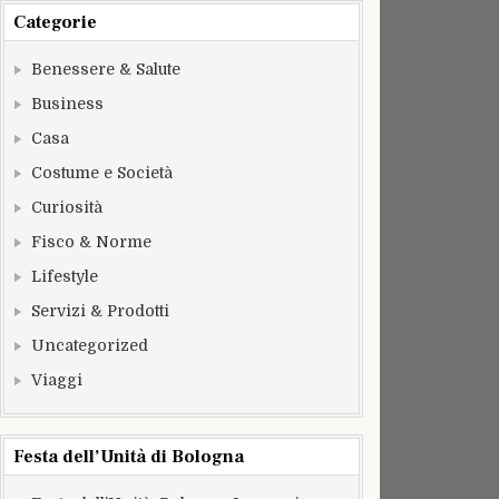
Categorie
Benessere & Salute
Business
Casa
Costume e Società
Curiosità
Fisco & Norme
Lifestyle
Servizi & Prodotti
Uncategorized
Viaggi
Festa dell’Unità di Bologna