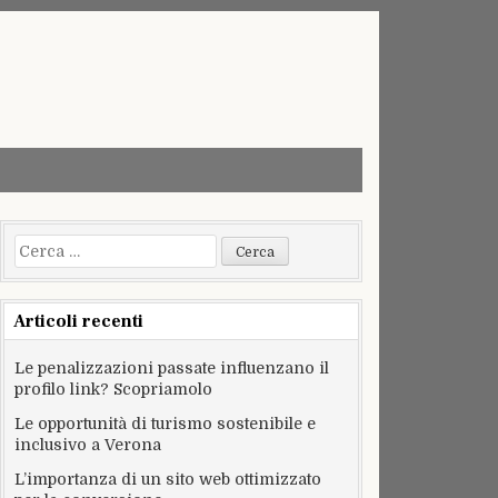
Ricerca
per:
Articoli recenti
Le penalizzazioni passate influenzano il
profilo link? Scopriamolo
Le opportunità di turismo sostenibile e
inclusivo a Verona
L’importanza di un sito web ottimizzato