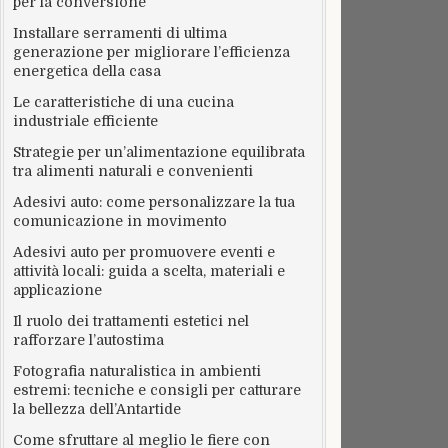
per la conversione
Installare serramenti di ultima
generazione per migliorare l’efficienza
energetica della casa
Le caratteristiche di una cucina
industriale efficiente
Strategie per un’alimentazione equilibrata
tra alimenti naturali e convenienti
Adesivi auto: come personalizzare la tua
comunicazione in movimento
Adesivi auto per promuovere eventi e
attività locali: guida a scelta, materiali e
applicazione
Il ruolo dei trattamenti estetici nel
rafforzare l’autostima
Fotografia naturalistica in ambienti
estremi: tecniche e consigli per catturare
la bellezza dell’Antartide
Come sfruttare al meglio le fiere con