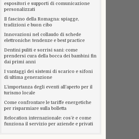
espositori e supporti di comunicazione
personalizzati
Il fascino della Romagna: spiagge,
tradizioni e buon cibo
Innovazioni nel collaudo di schede
elettroniche: tendenze e best practice
Dentini puliti e sorrisi sani: come
prendersi cura della bocca dei bambini fin
dai primi anni
I vantaggi dei sistemi di scarico e sifoni
di ultima generazione
L’importanza degli eventi all’aperto per il
turismo locale
Come confrontare le tariffe energetiche
per risparmiare sulla bolletta
Relocation internazionale: cos’è e come
funziona il servizio per aziende e privati