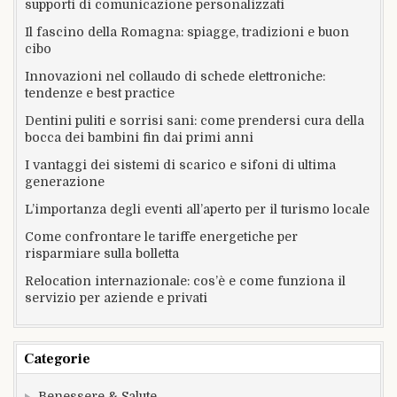
supporti di comunicazione personalizzati
Il fascino della Romagna: spiagge, tradizioni e buon
cibo
Innovazioni nel collaudo di schede elettroniche:
tendenze e best practice
Dentini puliti e sorrisi sani: come prendersi cura della
bocca dei bambini fin dai primi anni
I vantaggi dei sistemi di scarico e sifoni di ultima
generazione
L’importanza degli eventi all’aperto per il turismo locale
Come confrontare le tariffe energetiche per
risparmiare sulla bolletta
Relocation internazionale: cos’è e come funziona il
servizio per aziende e privati
Categorie
Benessere & Salute