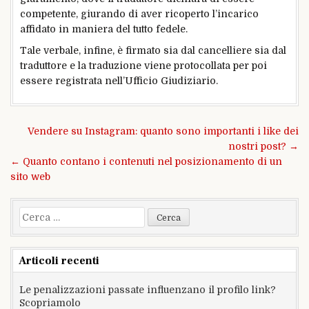
competente, giurando di aver ricoperto l’incarico
affidato in maniera del tutto fedele.
Tale verbale, infine, è firmato sia dal cancelliere sia dal
traduttore e la traduzione viene protocollata per poi
essere registrata nell’Ufficio Giudiziario.
Navigazione
Vendere su Instagram: quanto sono importanti i like dei
articoli
nostri post? →
← Quanto contano i contenuti nel posizionamento di un
sito web
Ricerca
per:
Articoli recenti
Le penalizzazioni passate influenzano il profilo link?
Scopriamolo