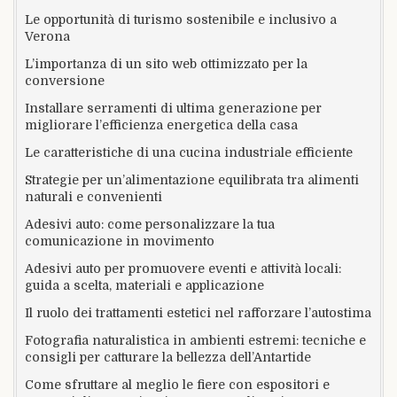
Le opportunità di turismo sostenibile e inclusivo a
Verona
L’importanza di un sito web ottimizzato per la
conversione
Installare serramenti di ultima generazione per
migliorare l’efficienza energetica della casa
Le caratteristiche di una cucina industriale efficiente
Strategie per un’alimentazione equilibrata tra alimenti
naturali e convenienti
Adesivi auto: come personalizzare la tua
comunicazione in movimento
Adesivi auto per promuovere eventi e attività locali:
guida a scelta, materiali e applicazione
Il ruolo dei trattamenti estetici nel rafforzare l’autostima
Fotografia naturalistica in ambienti estremi: tecniche e
consigli per catturare la bellezza dell’Antartide
Come sfruttare al meglio le fiere con espositori e