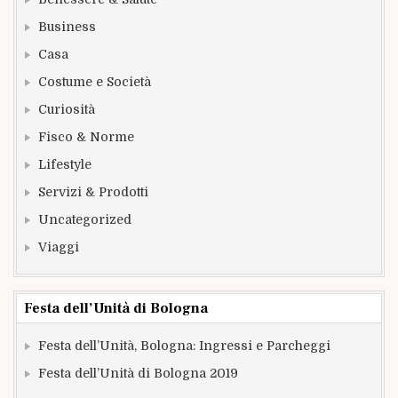
Business
Casa
Costume e Società
Curiosità
Fisco & Norme
Lifestyle
Servizi & Prodotti
Uncategorized
Viaggi
Festa dell’Unità di Bologna
Festa dell’Unità, Bologna: Ingressi e Parcheggi
Festa dell’Unità di Bologna 2019