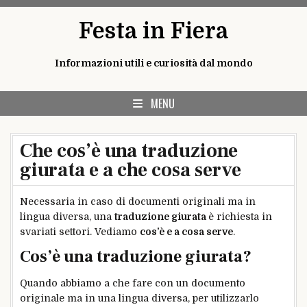
Skip
Festa in Fiera
to
content
Informazioni utili e curiosità dal mondo
MENU
Che cos’è una traduzione
giurata e a che cosa serve
Necessaria in caso di documenti originali ma in
lingua diversa, una
traduzione giurata
è richiesta in
svariati settori. Vediamo
cos’è e a cosa serve
.
Cos’è una traduzione giurata?
Quando abbiamo a che fare con un documento
originale ma in una lingua diversa, per utilizzarlo