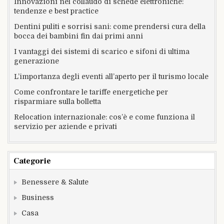
Innovazioni nel collaudo di schede elettroniche:
tendenze e best practice
Dentini puliti e sorrisi sani: come prendersi cura della
bocca dei bambini fin dai primi anni
I vantaggi dei sistemi di scarico e sifoni di ultima
generazione
L’importanza degli eventi all’aperto per il turismo locale
Come confrontare le tariffe energetiche per
risparmiare sulla bolletta
Relocation internazionale: cos’è e come funziona il
servizio per aziende e privati
Categorie
Benessere & Salute
Business
Casa