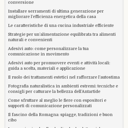
conversione
Installare serramenti di ultima generazione per
migliorare l’efficienza energetica della casa
Le caratteristiche di una cucina industriale efficiente
Strategie per un’alimentazione equilibrata tra alimenti
naturali e convenienti
Adesivi auto: come personalizzare la tua
comunicazione in movimento
Adesivi auto per promuovere eventi e attività locali:
guida a scelta, materiali e applicazione
Il ruolo dei trattamenti estetici nel rafforzare l’autostima
Fotografia naturalistica in ambienti estremi: tecniche e
consigli per catturare la bellezza dell’Antartide
Come sfruttare al meglio le fiere con espositori e
supporti di comunicazione personalizzati
Il fascino della Romagna: spiagge, tradizioni e buon
cibo