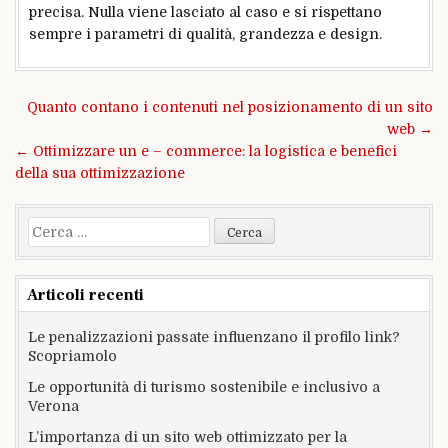
precisa. Nulla viene lasciato al caso e si rispettano
sempre i parametri di qualità, grandezza e design.
Navigazione
Quanto contano i contenuti nel posizionamento di un sito
articoli
web →
← Ottimizzare un e – commerce: la logistica e benefici
della sua ottimizzazione
Ricerca
per:
Articoli recenti
Le penalizzazioni passate influenzano il profilo link?
Scopriamolo
Le opportunità di turismo sostenibile e inclusivo a
Verona
L’importanza di un sito web ottimizzato per la