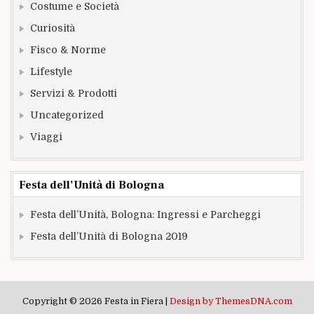
Costume e Società
Curiosità
Fisco & Norme
Lifestyle
Servizi & Prodotti
Uncategorized
Viaggi
Festa dell’Unità di Bologna
Festa dell’Unità, Bologna: Ingressi e Parcheggi
Festa dell’Unità di Bologna 2019
Copyright © 2026 Festa in Fiera |
Design by ThemesDNA.com