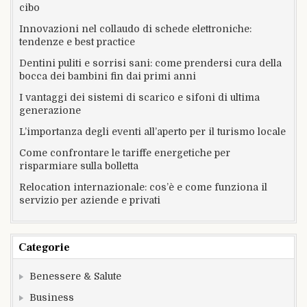
cibo
Innovazioni nel collaudo di schede elettroniche:
tendenze e best practice
Dentini puliti e sorrisi sani: come prendersi cura della
bocca dei bambini fin dai primi anni
I vantaggi dei sistemi di scarico e sifoni di ultima
generazione
L’importanza degli eventi all’aperto per il turismo locale
Come confrontare le tariffe energetiche per
risparmiare sulla bolletta
Relocation internazionale: cos’è e come funziona il
servizio per aziende e privati
Categorie
Benessere & Salute
Business