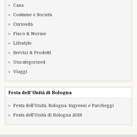
Casa
Costume e Società
Curiosità
Fisco & Norme
Lifestyle
Servizi & Prodotti
Uncategorized
Viaggi
Festa dell’Unità di Bologna
Festa dell’Unità, Bologna: Ingressi e Parcheggi
Festa dell’Unità di Bologna 2019