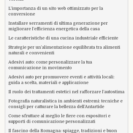
L’importanza di un sito web ottimizzato per la
conversione
Installare serramenti di ultima generazione per
migliorare l’efficienza energetica della casa
Le caratteristiche di una cucina industriale efficiente
Strategie per un’alimentazione equilibrata tra alimenti
naturali e convenienti
Adesivi auto: come personalizzare la tua
comunicazione in movimento
Adesivi auto per promuovere eventi e attività locali:
guida a scelta, materiali e applicazione
Il ruolo dei trattamenti estetici nel rafforzare l’autostima
Fotografia naturalistica in ambienti estremi: tecniche e
consigli per catturare la bellezza dell’Antartide
Come sfruttare al meglio le fiere con espositori e
supporti di comunicazione personalizzati
Il fascino della Romagna: spiagge, tradizioni e buon