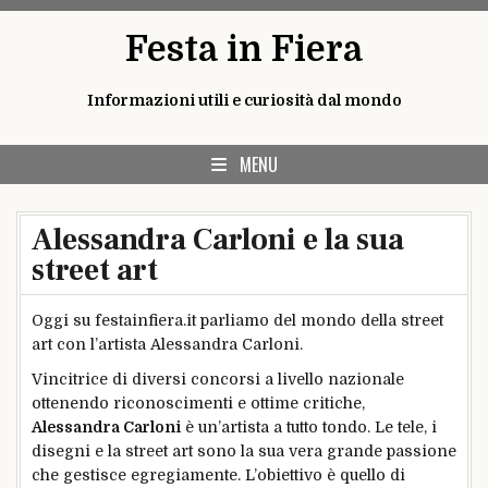
Skip
Festa in Fiera
to
content
Informazioni utili e curiosità dal mondo
MENU
Alessandra Carloni e la sua
street art
Oggi su festainfiera.it parliamo del mondo della street
art con l’artista Alessandra Carloni.
Vincitrice di diversi concorsi a livello nazionale
ottenendo riconoscimenti e ottime critiche,
Alessandra Carloni
è un’artista a tutto tondo. Le tele, i
disegni e la street art sono la sua vera grande passione
che gestisce egregiamente. L’obiettivo è quello di