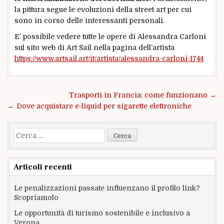
la pittura segue le evoluzioni della street art per cui
sono in corso delle interessanti personali.
E’ possibile vedere tutte le opere di Alessandra Carloni
sul sito web di Art Sail nella pagina dell’artista
https://www.artsail.art/it/artista/alessandra-carloni-1744
Navigazione
Trasporti in Francia: come funzionano →
articoli
← Dove acquistare e-liquid per sigarette elettroniche
Ricerca
per:
Articoli recenti
Le penalizzazioni passate influenzano il profilo link?
Scopriamolo
Le opportunità di turismo sostenibile e inclusivo a
Verona