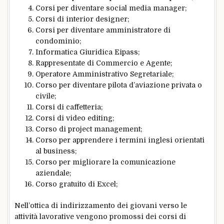
Corsi per diventare social media manager;
Corsi di interior designer;
Corsi per diventare amministratore di
condominio;
Informatica Giuridica Eipass;
Rappresentate di Commercio e Agente;
Operatore Amministrativo Segretariale;
Corso per diventare pilota d’aviazione privata o
civile;
Corsi di caffetteria;
Corsi di video editing;
Corso di project management;
Corso per apprendere i termini inglesi orientati
al business;
Corso per migliorare la comunicazione
aziendale;
Corso gratuito di Excel;
Nell’ottica di indirizzamento dei giovani verso le
attività lavorative vengono promossi dei corsi di