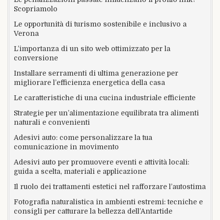
Scopriamolo
Le opportunità di turismo sostenibile e inclusivo a
Verona
L’importanza di un sito web ottimizzato per la
conversione
Installare serramenti di ultima generazione per
migliorare l’efficienza energetica della casa
Le caratteristiche di una cucina industriale efficiente
Strategie per un’alimentazione equilibrata tra alimenti
naturali e convenienti
Adesivi auto: come personalizzare la tua
comunicazione in movimento
Adesivi auto per promuovere eventi e attività locali:
guida a scelta, materiali e applicazione
Il ruolo dei trattamenti estetici nel rafforzare l’autostima
Fotografia naturalistica in ambienti estremi: tecniche e
consigli per catturare la bellezza dell’Antartide