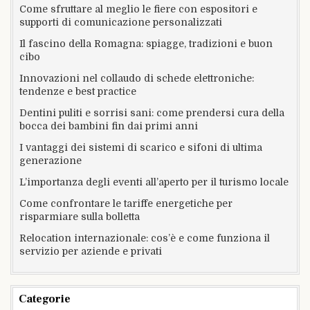
Come sfruttare al meglio le fiere con espositori e
supporti di comunicazione personalizzati
Il fascino della Romagna: spiagge, tradizioni e buon
cibo
Innovazioni nel collaudo di schede elettroniche:
tendenze e best practice
Dentini puliti e sorrisi sani: come prendersi cura della
bocca dei bambini fin dai primi anni
I vantaggi dei sistemi di scarico e sifoni di ultima
generazione
L’importanza degli eventi all’aperto per il turismo locale
Come confrontare le tariffe energetiche per
risparmiare sulla bolletta
Relocation internazionale: cos’è e come funziona il
servizio per aziende e privati
Categorie