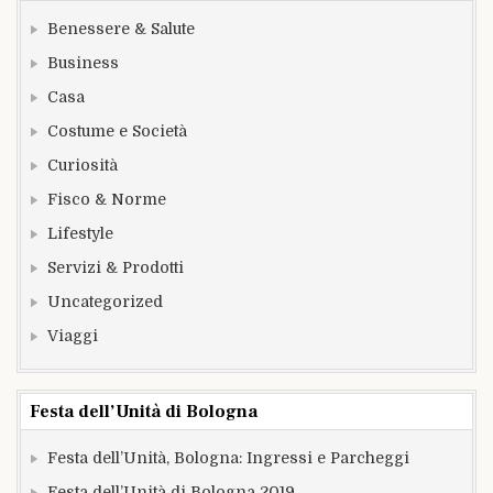
Benessere & Salute
Business
Casa
Costume e Società
Curiosità
Fisco & Norme
Lifestyle
Servizi & Prodotti
Uncategorized
Viaggi
Festa dell’Unità di Bologna
Festa dell’Unità, Bologna: Ingressi e Parcheggi
Festa dell’Unità di Bologna 2019