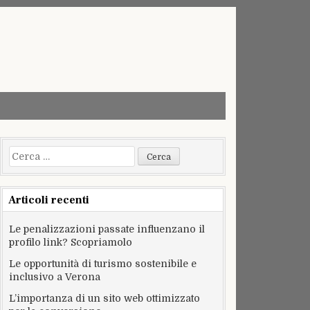
Ricerca
per:
Articoli recenti
Le penalizzazioni passate influenzano il
profilo link? Scopriamolo
Le opportunità di turismo sostenibile e
inclusivo a Verona
L’importanza di un sito web ottimizzato