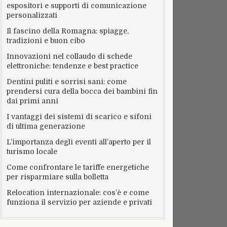
espositori e supporti di comunicazione
personalizzati
Il fascino della Romagna: spiagge,
tradizioni e buon cibo
Innovazioni nel collaudo di schede
elettroniche: tendenze e best practice
Dentini puliti e sorrisi sani: come
prendersi cura della bocca dei bambini fin
dai primi anni
I vantaggi dei sistemi di scarico e sifoni
di ultima generazione
L’importanza degli eventi all’aperto per il
turismo locale
Come confrontare le tariffe energetiche
per risparmiare sulla bolletta
Relocation internazionale: cos’è e come
funziona il servizio per aziende e privati