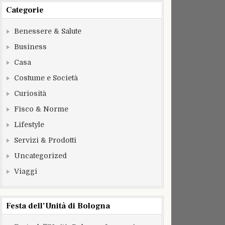
Categorie
Benessere & Salute
Business
Casa
Costume e Società
Curiosità
Fisco & Norme
Lifestyle
Servizi & Prodotti
Uncategorized
Viaggi
Festa dell’Unità di Bologna