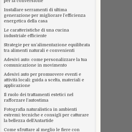
per la conversione
Installare serramenti di ultima
generazione per migliorare l’efficienza
energetica della casa
Le caratteristiche di una cucina
industriale efficiente
Strategie per un’alimentazione equilibrata
tra alimenti naturali e convenienti
Adesivi auto: come personalizzare la tua
comunicazione in movimento
Adesivi auto per promuovere eventi e
attività locali: guida a scelta, materiali e
applicazione
Il ruolo dei trattamenti estetici nel
rafforzare l’autostima
Fotografia naturalistica in ambienti
estremi: tecniche e consigli per catturare
la bellezza dell’Antartide
Come sfruttare al meglio le fiere con