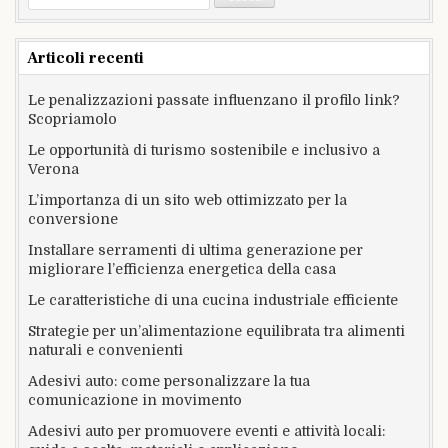
per:
Articoli recenti
Le penalizzazioni passate influenzano il profilo link?
Scopriamolo
Le opportunità di turismo sostenibile e inclusivo a
Verona
L’importanza di un sito web ottimizzato per la
conversione
Installare serramenti di ultima generazione per
migliorare l’efficienza energetica della casa
Le caratteristiche di una cucina industriale efficiente
Strategie per un’alimentazione equilibrata tra alimenti
naturali e convenienti
Adesivi auto: come personalizzare la tua
comunicazione in movimento
Adesivi auto per promuovere eventi e attività locali: