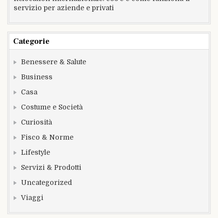
servizio per aziende e privati
Categorie
Benessere & Salute
Business
Casa
Costume e Società
Curiosità
Fisco & Norme
Lifestyle
Servizi & Prodotti
Uncategorized
Viaggi