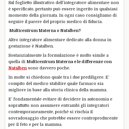
Sul foglietto illustrativo dell’integratore alimentare non
è specificato, pertanto può essere ingerito in qualsiasi
momento della giornata. In ogni caso consigliamo di
seguire il parere del proprio medico di fiducia.
Multicentrum Materna o Natalben?
Altro integratore alimentare dedicato alla donna in
gestazione è Natalben.
Sostanzialmente la formulazione è molto simile a
quella di
Multicentrum Materna e le differenze con
Natalben
sono davvero poche.
In molte si chiedono quale tra i due prediligere. E’
compito del medico stabilire quale farmaco sia
migliore in base alla storia clinica della mamma.
E’ fondamentale evitare di decidere in autonomia e
soprattutto non assumere entrambi gli integratori
contemporaneamente, poichè si rischia il
sovradosaggio che potrebbe essere controproducente
per il feto e per la mamma.