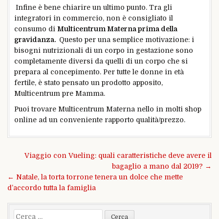
Infine è bene chiarire un ultimo punto. Tra gli
integratori in commercio, non è consigliato il
consumo di
Multicentrum Materna prima della
gravidanza.
Questo per una semplice motivazione: i
bisogni nutrizionali di un corpo in gestazione sono
completamente diversi da quelli di un corpo che si
prepara al concepimento. Per tutte le donne in età
fertile, è stato pensato un prodotto apposito,
Multicentrum pre Mamma.
Puoi trovare Multicentrum Materna nello in molti shop
online ad un conveniente rapporto qualità/prezzo.
Navigazione
Viaggio con Vueling: quali caratteristiche deve avere il
articoli
bagaglio a mano dal 2019? →
← Natale, la torta torrone tenera un dolce che mette
d’accordo tutta la famiglia
Ricerca