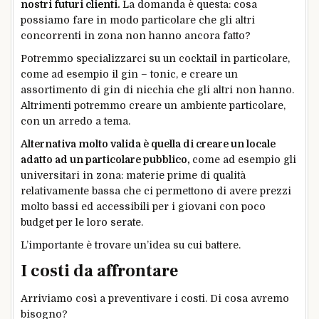
nostri futuri clienti.
La domanda è questa: cosa
possiamo fare in modo particolare che gli altri
concorrenti in zona non hanno ancora fatto?
Potremmo specializzarci su un cocktail in particolare,
come ad esempio il gin – tonic, e creare un
assortimento di gin di nicchia che gli altri non hanno.
Altrimenti potremmo creare un ambiente particolare,
con un arredo a tema.
Alternativa molto valida è quella di creare un locale
adatto ad un particolare pubblico,
come ad esempio gli
universitari in zona: materie prime di qualità
relativamente bassa che ci permettono di avere prezzi
molto bassi ed accessibili per i giovani con poco
budget per le loro serate.
L’importante è trovare un’idea su cui battere.
I costi da affrontare
Arriviamo così a preventivare i costi. Di cosa avremo
bisogno?