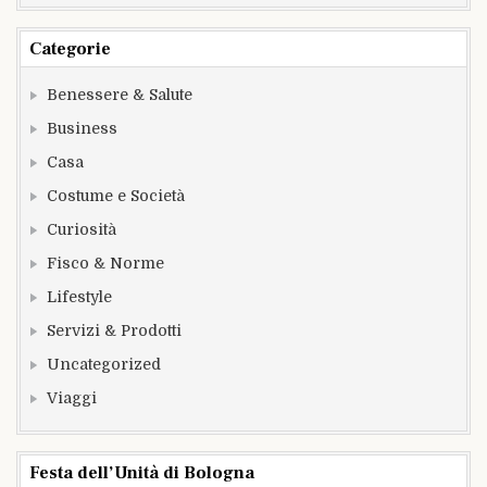
Categorie
Benessere & Salute
Business
Casa
Costume e Società
Curiosità
Fisco & Norme
Lifestyle
Servizi & Prodotti
Uncategorized
Viaggi
Festa dell’Unità di Bologna