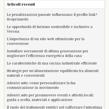
Articoli recenti
Le penalizzazioni passate influenzano il profilo link?
Scopriamolo
Le opportunità di turismo sostenibile e inclusivo a
Verona
L’importanza di un sito web ottimizzato per la
conversione
Installare serramenti di ultima generazione per
migliorare l’efficienza energetica della casa
Le caratteristiche di una cucina industriale efficiente
Strategie per un’alimentazione equilibrata tra alimenti
naturali e convenienti
Adesivi auto: come personalizzare la tua
comunicazione in movimento
Adesivi auto per promuovere eventi e attività locali:
guida a scelta, materiali e applicazione
Il ruolo dei trattamenti estetici nel rafforzare l’autostima