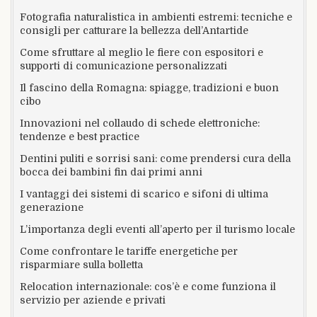
Fotografia naturalistica in ambienti estremi: tecniche e
consigli per catturare la bellezza dell’Antartide
Come sfruttare al meglio le fiere con espositori e
supporti di comunicazione personalizzati
Il fascino della Romagna: spiagge, tradizioni e buon
cibo
Innovazioni nel collaudo di schede elettroniche:
tendenze e best practice
Dentini puliti e sorrisi sani: come prendersi cura della
bocca dei bambini fin dai primi anni
I vantaggi dei sistemi di scarico e sifoni di ultima
generazione
L’importanza degli eventi all’aperto per il turismo locale
Come confrontare le tariffe energetiche per
risparmiare sulla bolletta
Relocation internazionale: cos’è e come funziona il
servizio per aziende e privati