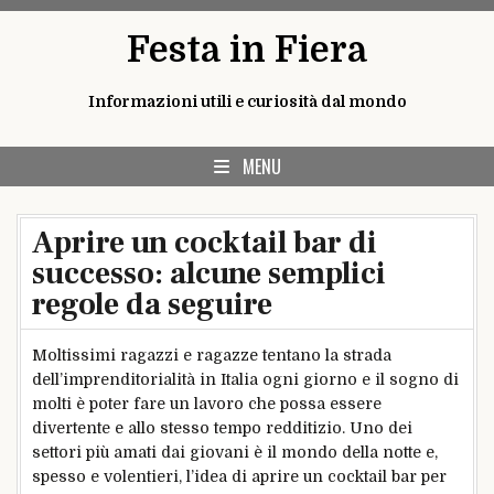
Skip
Festa in Fiera
to
content
Informazioni utili e curiosità dal mondo
MENU
Aprire un cocktail bar di
successo: alcune semplici
regole da seguire
Moltissimi ragazzi e ragazze tentano la strada
dell’imprenditorialità in Italia ogni giorno e il sogno di
molti è poter fare un lavoro che possa essere
divertente e allo stesso tempo redditizio. Uno dei
settori più amati dai giovani è il mondo della notte e,
spesso e volentieri, l’idea di aprire un cocktail bar per