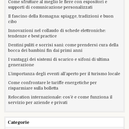
Come sfruttare al meglio le fiere con espositori e
supporti di comunicazione personalizzati
Il fascino della Romagna: spiagge, tradizioni e buon
cibo
Innovazioni nel collaudo di schede elettroniche:
tendenze e best practice
Dentini puliti e sorrisi sani: come prendersi cura della
bocca dei bambini fin dai primi anni
I vantaggi dei sistemi di scarico e sifoni di ultima
generazione
L’importanza degli eventi all’aperto per il turismo locale
Come confrontare le tariffe energetiche per
risparmiare sulla bolletta
Relocation internazionale: cos’è e come funziona il
servizio per aziende e privati
Categorie