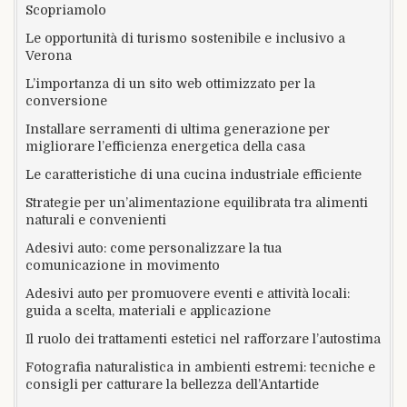
Scopriamolo
Le opportunità di turismo sostenibile e inclusivo a
Verona
L’importanza di un sito web ottimizzato per la
conversione
Installare serramenti di ultima generazione per
migliorare l’efficienza energetica della casa
Le caratteristiche di una cucina industriale efficiente
Strategie per un’alimentazione equilibrata tra alimenti
naturali e convenienti
Adesivi auto: come personalizzare la tua
comunicazione in movimento
Adesivi auto per promuovere eventi e attività locali:
guida a scelta, materiali e applicazione
Il ruolo dei trattamenti estetici nel rafforzare l’autostima
Fotografia naturalistica in ambienti estremi: tecniche e
consigli per catturare la bellezza dell’Antartide