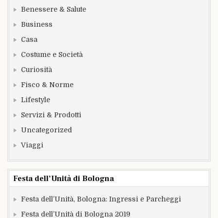
Benessere & Salute
Business
Casa
Costume e Società
Curiosità
Fisco & Norme
Lifestyle
Servizi & Prodotti
Uncategorized
Viaggi
Festa dell’Unità di Bologna
Festa dell’Unità, Bologna: Ingressi e Parcheggi
Festa dell’Unità di Bologna 2019